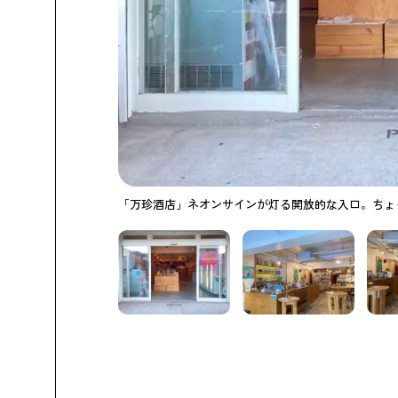
「万珍酒店」ネオンサインが灯る開放的な入口。ちょ