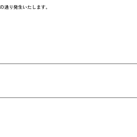
の通り発生いたします。