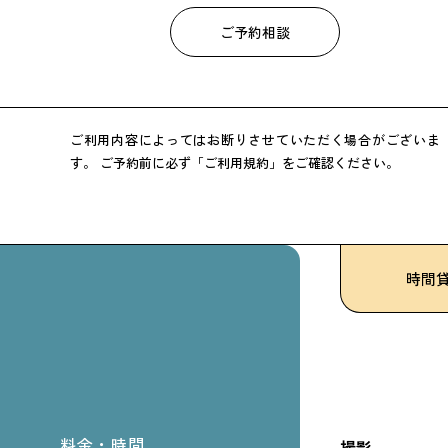
ご予約相談
ご利用内容によってはお断りさせていただく場合がございま
す。
ご予約前に必ず「ご利用規約」をご確認ください。
時間
料金・時間