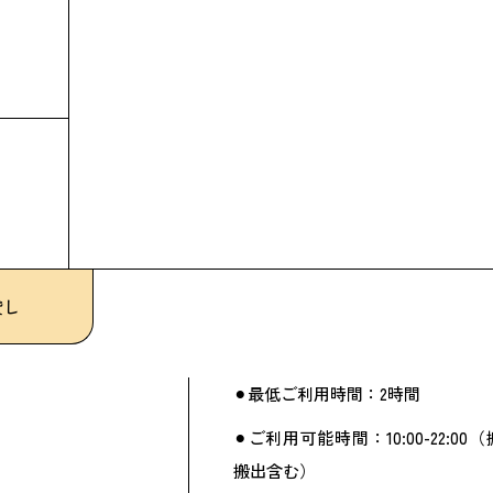
貸し
⚫︎最低ご利用時間：2時間
⚫︎ご利用可能時間：10:00-22:00
搬出含む）