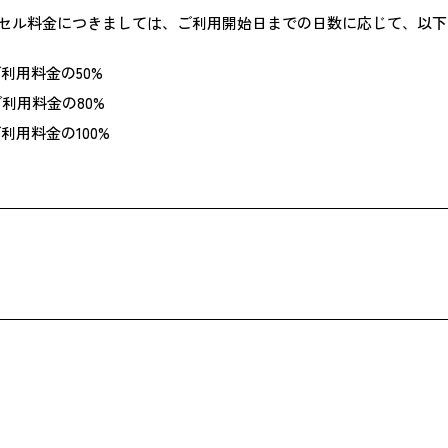
セル料金につきましては、ご利用開始日までの日数に応じて、以下
ご利用料金の50%
ご利用料金の80%
利用料金の100%