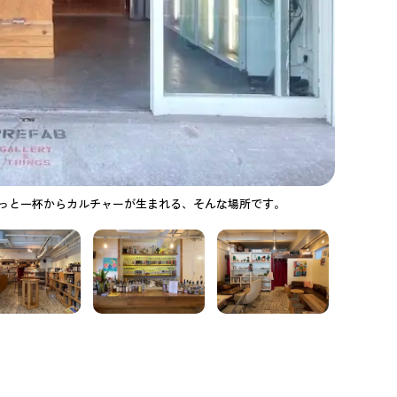
っと一杯からカルチャーが生まれる、そんな場所です。