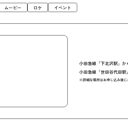
ムービー
ロケ
イベント
小田急線「下北沢駅」から
小田急線「世田谷代田駅」
※詳細な場所はお申し込み後に