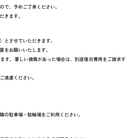
ので、予めご了承ください。
だきます。
）とさせていただきます。
算をお願いいたします。
します。著しい損傷があった場合は、別途復旧費用をご請求す
ご遠慮ください。
隣の駐車場・駐輪場をご利用ください。