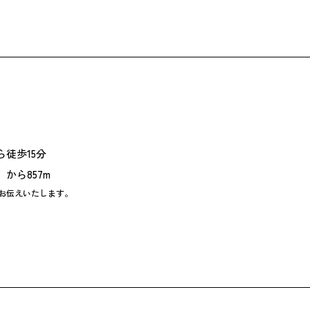
徒歩15分
から857m
お伝えいたします。