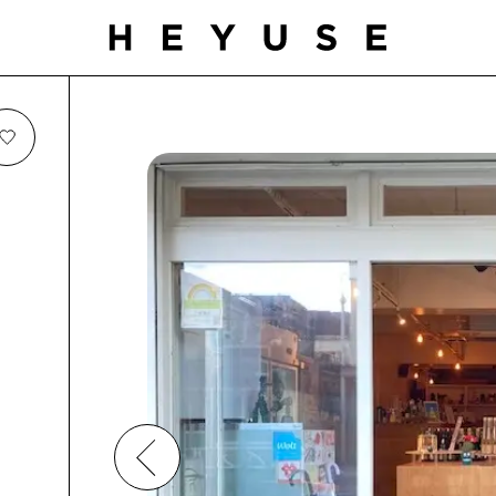
お気に入り