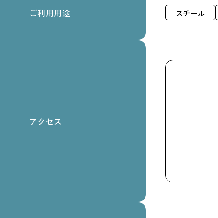
ご利用用途
スチール
アクセス