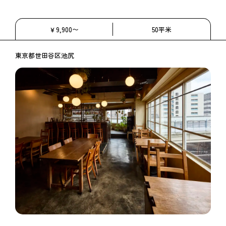
￥9,900〜
50平米
東京都世田谷区池尻