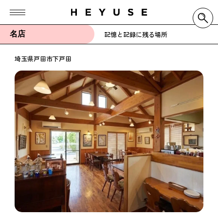
名店
記憶と記録に残る場所
埼玉県戸田市下戸田