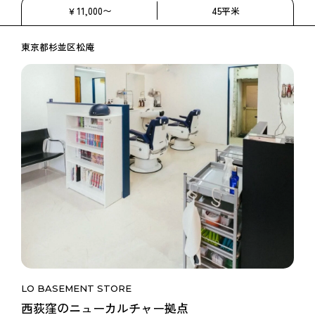
￥11,000〜
45平米
東京都杉並区松庵
LO BASEMENT STORE
西荻窪のニューカルチャー拠点