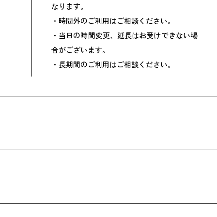
なります。
・時間外のご利用はご相談ください。
・当日の時間変更、延長はお受けできない場
合がございます。
・長期間のご利用はご相談ください。