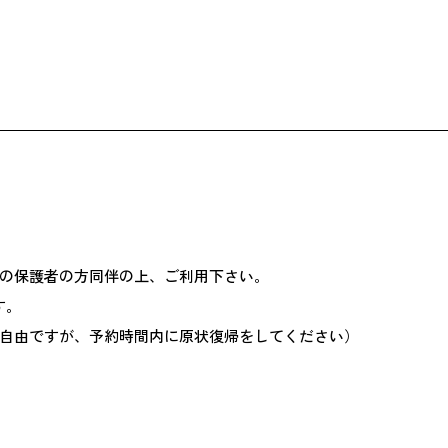
上の保護者の方同伴の上、ご利用下さい。
す。
自由ですが、予約時間内に原状復帰をしてください）