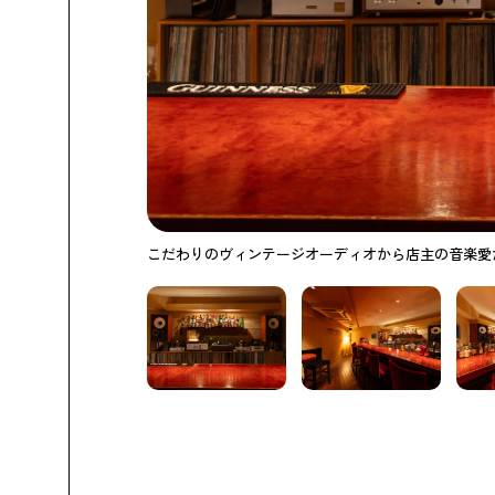
こだわりのヴィンテージオーディオから店主の音楽愛