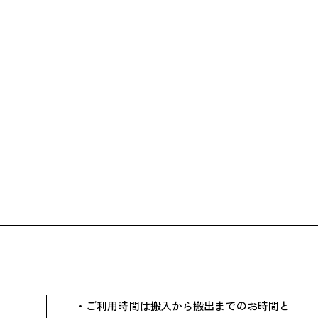
・ご利用時間は搬入から搬出までのお時間と