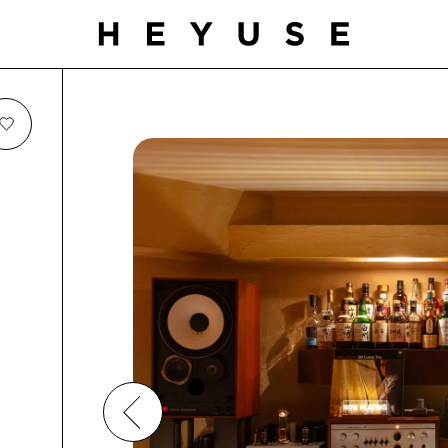
お気に入り