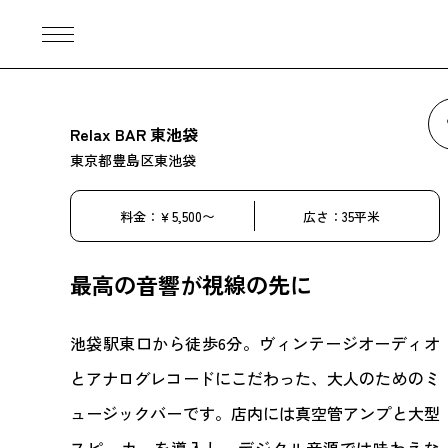
Relax BAR 東池袋
東京都豊島区東池袋
料金：￥5,500〜
広さ：35平米
最高の音響が視線の先に
池袋駅東口から徒歩6分。ヴィンテージオーディオ
とアナログレコードにこだわった、大人のためのミ
ュージックバーです。店内には真空管アンプと大型