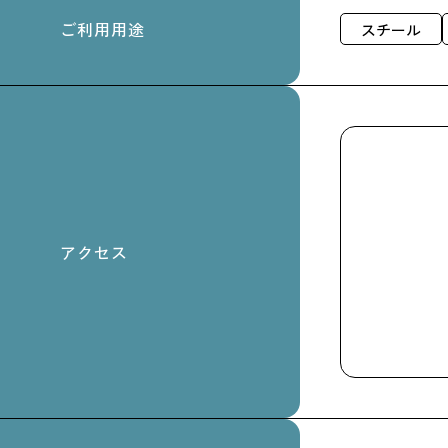
ご利用用途
スチール
アクセス