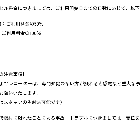
セル料金につきましては、ご利用開始日までの日数に応じて、以下
前：ご利用料金の50％
ご利用料金の100％
の注意事項】
よびレコーダーは、専門知識のない方が触れると感電など重大な
お願いいたします。
はスタッフのみ対応可能です）
で機材に触れたことによる事故・トラブルにつきましては、責任を