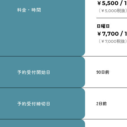
￥5,500 /
料金・時間
（￥5,000税抜
日曜日
￥7,700 /
（￥7,000税抜
予約受付開始日
90日前
予約受付締切日
2日前