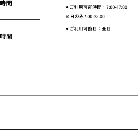
 1時間
⚫︎ご利用可能時間：7:00-17:00
）
※日のみ7:00-23:00
⚫︎ご利用可能日：全日
 1時間
）