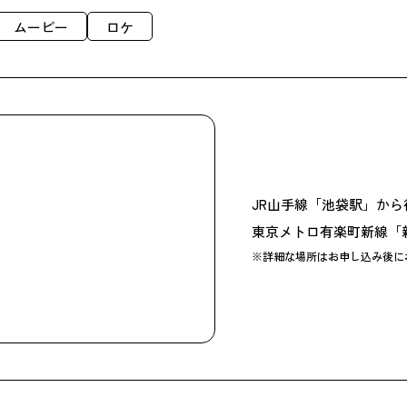
ムービー
ロケ
JR山手線「池袋駅」から
東京メトロ有楽町新線「
※詳細な場所はお申し込み後に