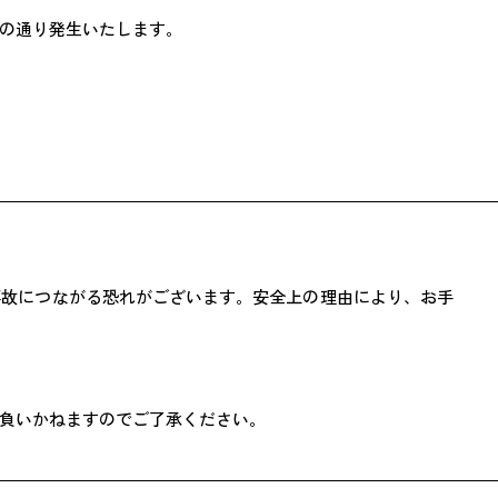
の通り発生いたします。
事故につながる恐れがございます。安全上の理由により、お手
負いかねますのでご了承ください。