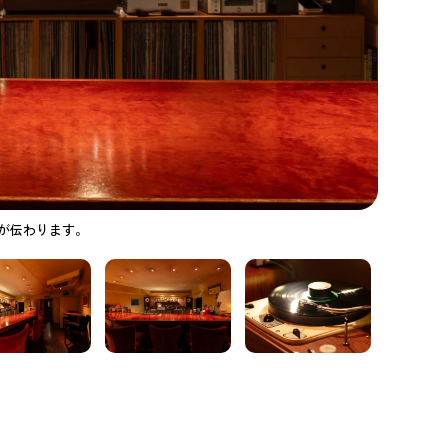
が伝わります。