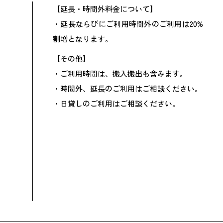
【延長・時間外料金について】
・延長ならびにご利用時間外のご利用は20%
割増となります。
【その他】
・ご利用時間は、搬入搬出も含みます。
・時間外、延長のご利用はご相談ください。
・日貸しのご利用はご相談ください。