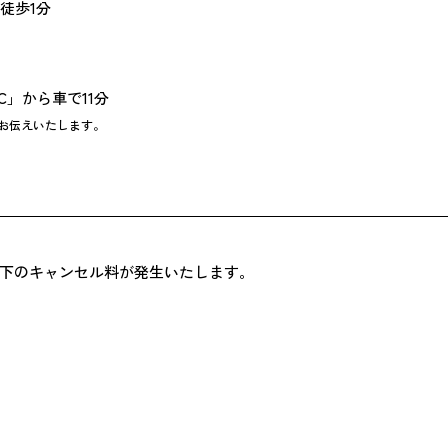
徒歩1分
C」から車で11分
お伝えいたします。
下のキャンセル料が発生いたします。