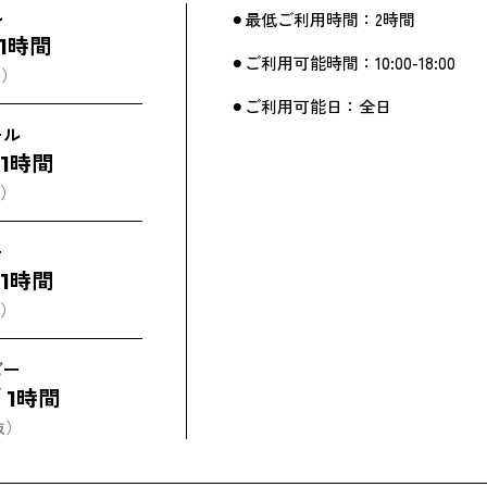
ル
⚫︎最低ご利用時間：2時間
 1時間
⚫︎ご利用可能時間：10:00-18:00
抜）
⚫︎ご利用可能日：全日
ール
/ 1時間
抜）
ー
/ 1時間
抜）
ビー
/ 1時間
抜）