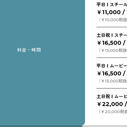
平日 l スチー
￥11,000 /
（￥10,000税
土日祝 l スチ
￥16,500 
料金・時間
（￥15,000税
平日 l ムービ
￥16,500 
（￥15,000税
土日祝 l ムー
￥22,000 
（￥20,000税