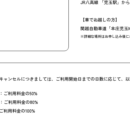
JR八高線 「児玉駅」から
【車でお越しの方】
関越自動車道「本庄児玉I
※詳細な場所はお申し込み後に
キャンセルにつきましては、ご利用開始日までの日数に応じて、以
：ご利用料金の50%
：ご利用料金の80%
利用料金の100%