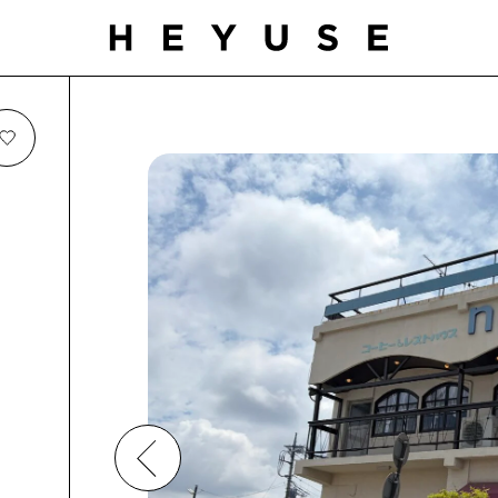
お気に入り