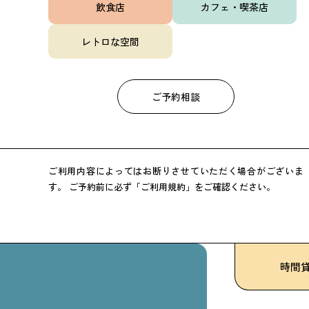
飲食店
カフェ・喫茶店
レトロな空間
ご予約相談
ご利用内容によってはお断りさせていただく場合がございま
す。
ご予約前に必ず「ご利用規約」をご確認ください。
時間