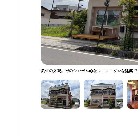
凪虹の外観。街のシンボル的なレトロモダンな建築で