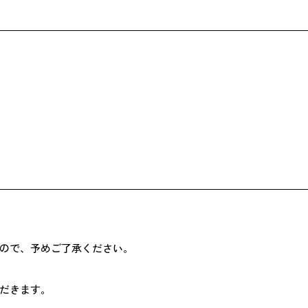
ので、予めご了承ください。
だきます。