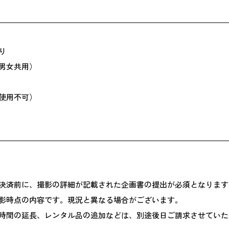
り
男女共用）
使用不可）
決済前に、撮影の詳細が記載された企画書の提出が必須となります
影時点の内容です。現況と異なる場合がございます。
時間の延長、レンタル品の追加などは、別途後日ご請求させていた