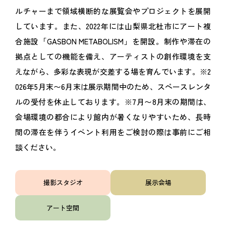
ルチャーまで領域横断的な展覧会やプロジェクトを展開
しています。また、2022年には山梨県北杜市にアート複
合施設「GASBON METABOLISM」を開設。制作や滞在の
拠点としての機能を備え、アーティストの創作環境を支
えながら、多彩な表現が交差する場を育んでいます。※2
026年5月末〜6月末は展示期間中のため、スペースレンタ
ルの受付を休止しております。※7月〜8月末の期間は、
会場環境の都合により館内が暑くなりやすいため、長時
間の滞在を伴うイベント利用をご検討の際は事前にご相
談ください。
撮影スタジオ
展示会場
アート空間