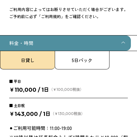
ご利用内容によってはお断りさせていただく場合がございます。
ご予約前に必ず「ご利用規約」をご確認ください。
料金・時間
日貸し
5日パック
平日
￥110,000 / 1日
（￥100,000税抜）
土日祝
￥143,000 / 1日
（￥130,000税抜）
⚫︎ご利用可能時間：11:00-19:00