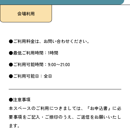
会場利用
●ご利用料金は、お問い合わせください。
●最低ご利用時間：1時間
●ご利用可能時間：9:00〜21:00
●ご利用可能日：全日
●注意事項
本スペースのご利用につきましては、『お申込書』に必
要事項をご記入・ご捺印のうえ、ご返信をお願いいたし
ます。