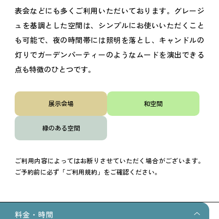
表会などにも多くご利用いただいております。グレージ
ュを基調とした空間は、シンプルにお使いいただくこと
も可能で、夜の時間帯には照明を落とし、キャンドルの
灯りでガーデンパーティーのようなムードを演出できる
点も特徴のひとつです。
展示会場
和空間
緑のある空間
ご利用内容によってはお断りさせていただく場合がございます。
ご予約前に必ず「ご利用規約」をご確認ください。
料金・時間