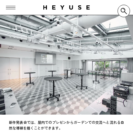
新作発表会では、屋内でのプレゼンからガーデンでの交流へと流れる自
然な導線を描くことができます。