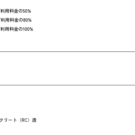
ご利用料金の50%
ご利用料金の80%
利用料金の100%
クリート（RC）造