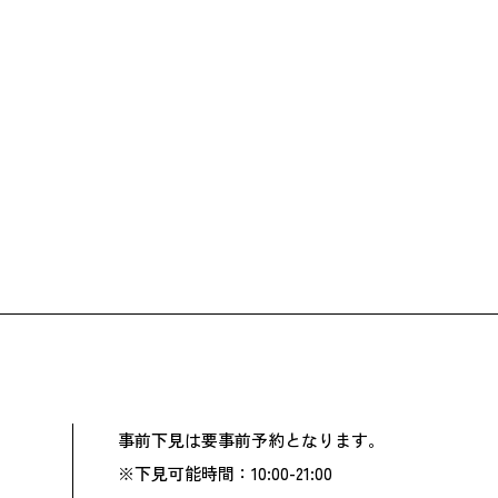
事前下見は要事前予約となります。
※下見可能時間：10:00-21:00