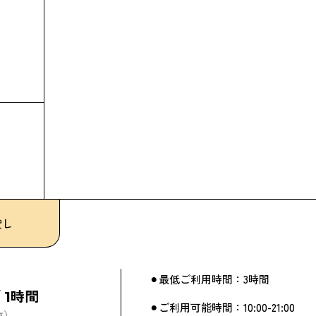
貸し
⚫︎最低ご利用時間：3時間
/ 1時間
⚫︎ご利用可能時間：10:00-21:00
抜）