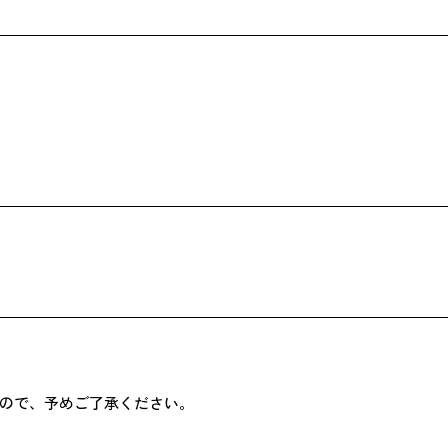
ので、予めご了承ください。