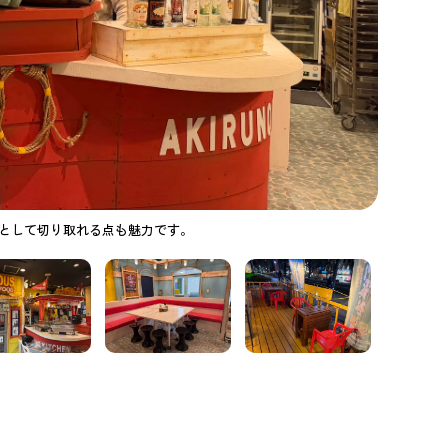
”として切り取れる点も魅力です。