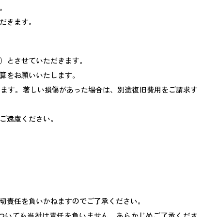
。
だきます。
）とさせていただきます。
算をお願いいたします。
します。著しい損傷があった場合は、別途復旧費用をご請求す
ご遠慮ください。
切責任を負いかねますのでご了承ください。
ついても当社は責任を負いません。あらかじめご了承くださ