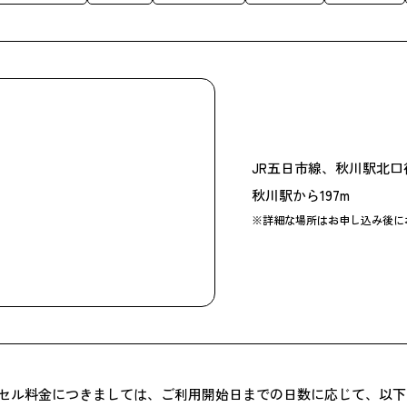
JR五日市線、秋川駅北口
秋川駅から197m
※詳細な場所はお申し込み後に
セル料金につきましては、ご利用開始日までの日数に応じて、以下