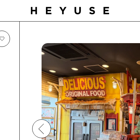
お気に入り