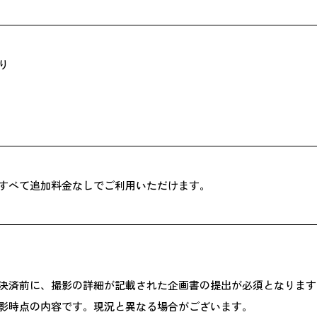
り
すべて追加料金なしでご利用いただけます。
決済前に、撮影の詳細が記載された企画書の提出が必須となります
影時点の内容です。現況と異なる場合がございます。