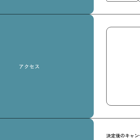
アクセス
決定後のキャン