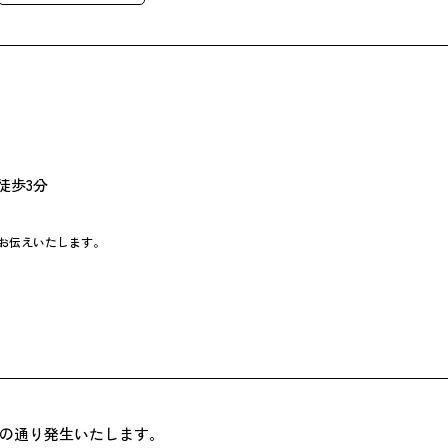
徒歩3分
お伝えいたします。
の通り発生いたします。