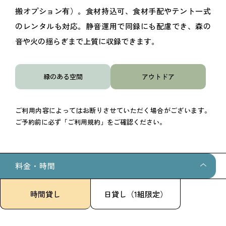
搬オプション有）。食材持込可、食材手配やテント一式
のレンタルも対応。静音運用で同録にも配慮でき、森の
音や火の揺らぎまで上質に収録できます。
緑のある空間
アウトドア
ご利用内容によってはお断りさせていただく場合がございます。
ご予約前に必ず「ご利用規約」をご確認ください。
料金・時間
時間貸し
日貸し（1組限定）