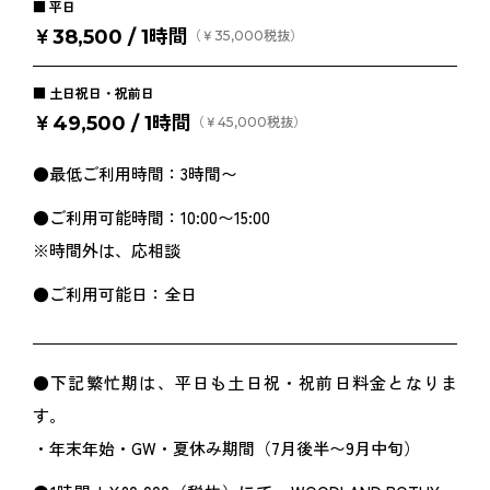
平日
￥38,500 / 1時間
（￥35,000税抜）
土日祝日・祝前日
￥49,500 / 1時間
（￥45,000税抜）
●最低ご利用時間：3時間〜
●ご利用可能時間：10:00〜15:00
※時間外は、応相談
●ご利用可能日：全日
●下記繁忙期は、平日も土日祝・祝前日料金となりま
す。
・年末年始・GW・夏休み期間（7月後半〜9月中旬）