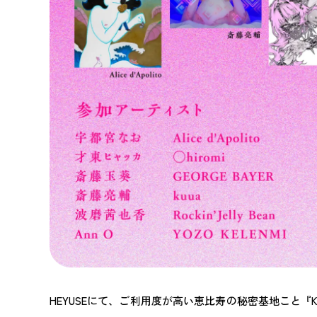
HEYUSEにて、ご利用度が高い恵比寿の秘密基地こと『KIC