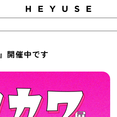
展』開催中です