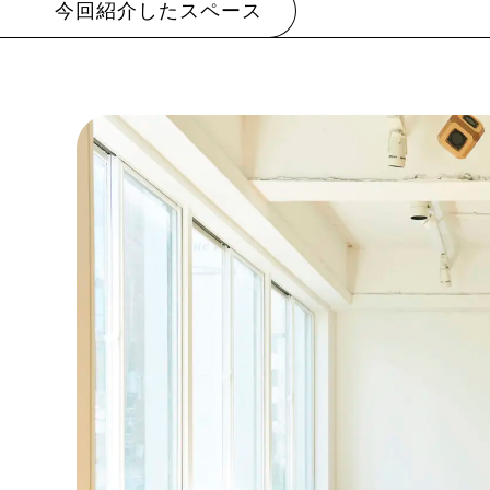
今回紹介したスペース