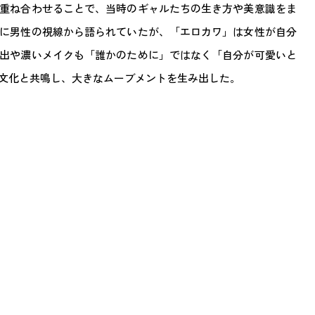
重ね合わせることで、当時のギャルたちの生き方や美意識をま
に男性の視線から語られていたが、「エロカワ」は女性が自分
出や濃いメイクも「誰かのために」ではなく「自分が可愛いと
文化と共鳴し、大きなムーブメントを生み出した。