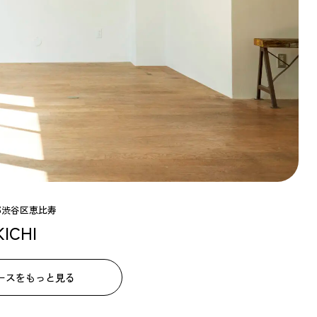
都渋谷区恵比寿
KICHI
ースをもっと見る