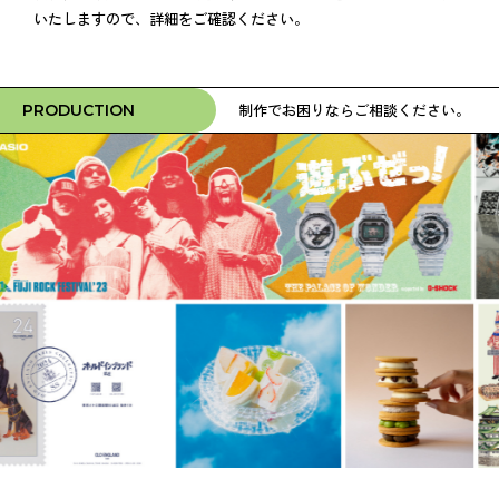
いたしますので、詳細をご確認ください。
制作でお困りならご相談ください。
PRODUCTION