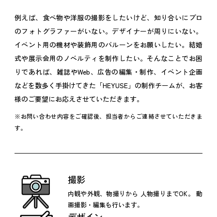
例えば、食べ物や洋服の撮影をしたいけど、知り合いにプロ
のフォトグラファーがいない。デザイナーが周りにいない。
イベント用の機材や装飾用のバルーンをお願いしたい。結婚
式や展示会用のノベルティを制作したい。そんなことでお困
りであれば、雑誌やWeb、広告の編集・制作、イベント企画
などを数多く手掛けてきた「HEYUSE」の制作チームが、お客
様のご要望にお応えさせていただきます。
※お問い合わせ内容をご確認後、担当者からご連絡させていただきま
す。
撮影
内観や外観、物撮りから
人物撮りまでOK。
動
画撮影・編集も行います。
デザイン