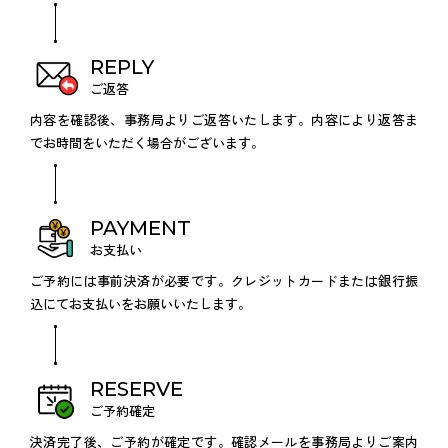
REPLY
ご返答
内容を確認後、事務局よりご返答いたします。内容により返答ま
でお時間をいただく場合がございます。
PAYMENT
お支払い
ご予約には事前決済が必要です。クレジットカードまたは銀行振
込にてお支払いをお願いいたします。
RESERVE
ご予約確定
決済完了後、ご予約が確定です。確認メールを事務局よりご案内