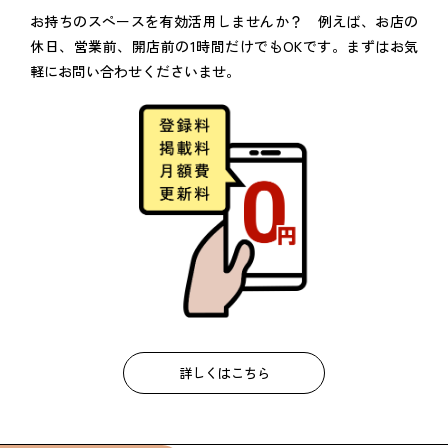
お持ちのスペースを有効活用しませんか？ 例えば、お店の
休日、営業前、開店前の1時間だけでもOKです。まずはお気
軽にお問い合わせくださいませ。
詳しくはこちら