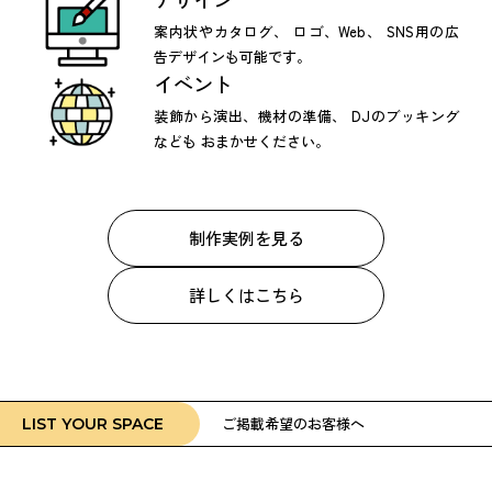
案内状やカタログ、
ロゴ、Web、
SNS用の広
告デザインも可能です。
イベント
装飾から演出、機材の準備、
DJのブッキング
なども
おまかせください。
制作実例を見る
詳しくはこちら
ご掲載希望のお客様へ
LIST YOUR SPACE