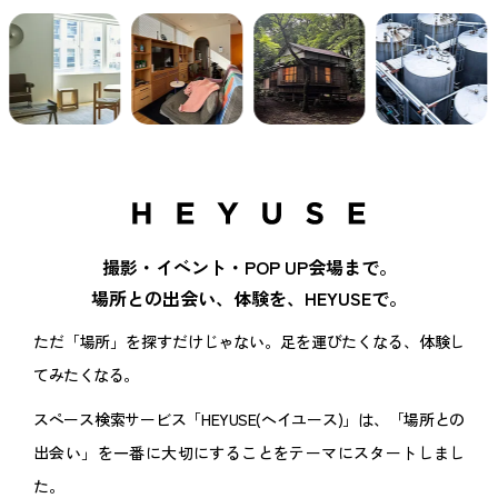
撮影・イベント・POP UP会場まで。
場所との出会い、体験を、HEYUSEで。
ただ「場所」を探すだけじゃない。足を運びたくなる、体験し
てみたくなる。
スペース検索サービス「HEYUSE(ヘイユース)」は、「場所との
出会い」を一番に大切にすることをテーマにスタートしまし
た。