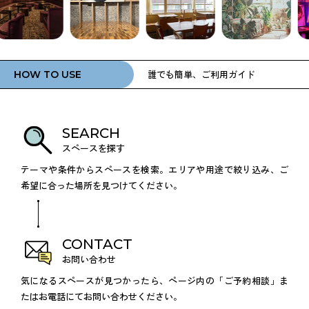
誰でも簡単、ご利用ガイド
HOW TO USE
SEARCH
スペースを探す
テーマや条件からスペースを検索。エリアや用途で絞り込み、ご
希望に合った場所を見つけてください。
CONTACT
お問い合わせ
気になるスペースが見つかったら、ページ内の「ご予約相談」ま
たはお電話にてお問い合わせください。