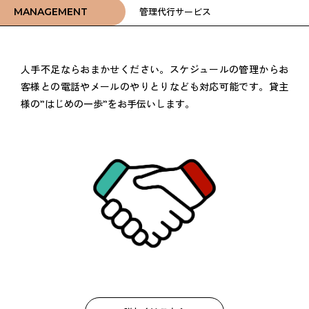
管理代行サービス
MANAGEMENT
人手不足ならおまかせください。スケジュールの管理からお
客様との電話やメールのやりとりなども対応可能です。貸主
様の”はじめの一歩”をお手伝いします。