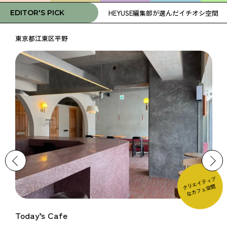
HEYUSE編集部が選んだイチオシ空間
EDITOR'S PICK
東京都江東区平野
クリエイティブ
なカフェ空間
Today’s Cafe