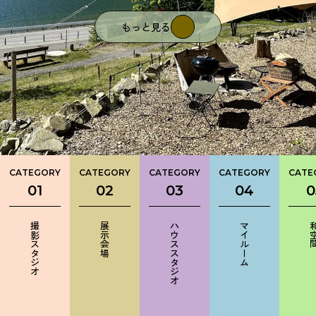
もっと見る
もっと見る
もっと見る
もっと見る
もっと見る
もっと見る
もっと見る
もっと見る
もっと見る
もっと見る
もっと見る
もっと見る
もっと見る
もっと見る
もっと見る
もっと見る
もっと見る
もっと見る
もっと見る
もっと見る
もっと見る
もっと見る
もっと見る
もっと見る
CATEGORY
CATEGORY
CATEGORY
CATEGORY
CATE
01
02
03
04
0
撮影スタジオ
展示会場
ハウススタジオ
マイルーム
和