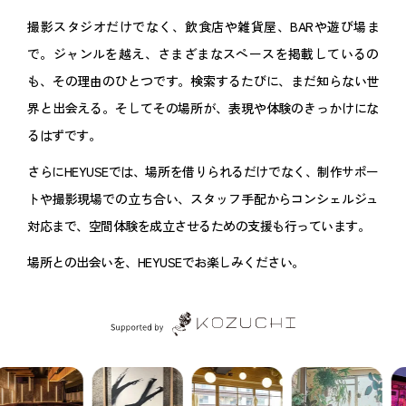
撮影スタジオだけでなく、飲食店や雑貨屋、BARや遊び場ま
で。ジャンルを越え、さまざまなスペースを掲載しているの
も、その理由のひとつです。検索するたびに、まだ知らない世
界と出会える。そしてその場所が、表現や体験のきっかけにな
るはずです。
さらにHEYUSEでは、場所を借りられるだけでなく、制作サポー
トや撮影現場での立ち合い、スタッフ手配からコンシェルジュ
対応まで、空間体験を成立させるための支援も行っています。
場所との出会いを、HEYUSEでお楽しみください。