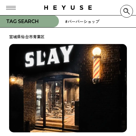
TAG SEARCH
#バーバーショップ
宮城県仙台市青葉区