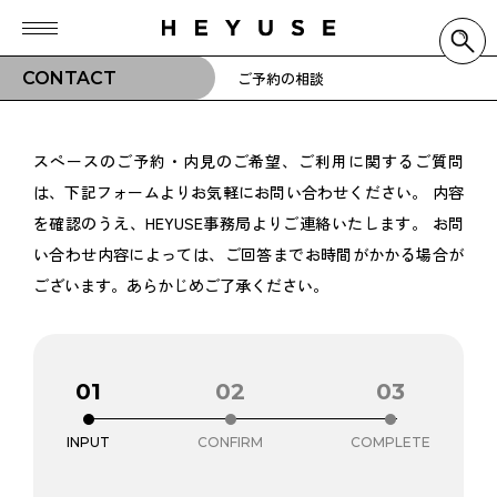
CONTACT
ご予約の相談
スペースのご予約・内見のご希望、ご利用に関するご質問
は、下記フォームよりお気軽にお問い合わせください。
内容
を確認のうえ、HEYUSE事務局よりご連絡いたします。
お問
い合わせ内容によっては、ご回答までお時間がかかる場合が
ございます。あらかじめご了承ください。
01
02
03
INPUT
CONFIRM
COMPLETE