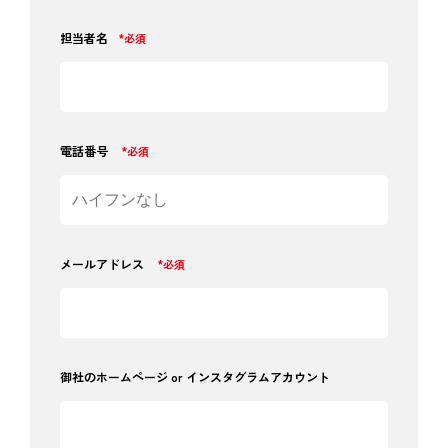
担当者名
*必須
電話番号
*必須
メールアドレス
*必須
御社のホームページ or インスタグラムアカウント