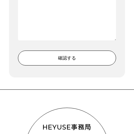
HEYUSE事務局