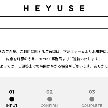
見のご希望、ご利用に関するご質問は、下記フォームよりお気軽に
内容を確認のうえ、HEYUSE事務局よりご連絡いたします。
よっては、ご回答までお時間がかかる場合がございます。あらか
01
02
03
INPUT
CONFIRM
COMPLETE