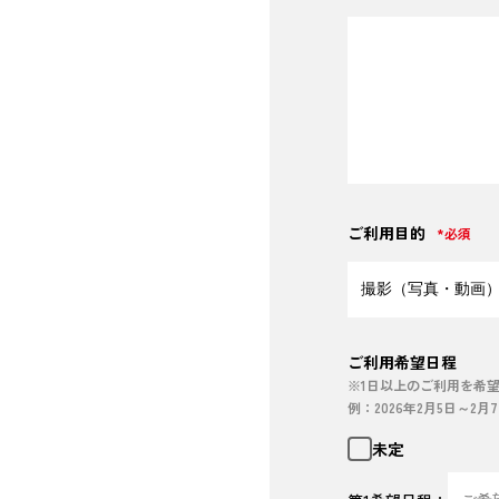
ご利用目的
*必須
ご利用希望日程
※1日以上のご利用を希
例：2026年2月5日～2月
未定