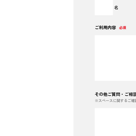
名
ご利用内容
必須
その他ご質問・ご相
※スペースに関するご確