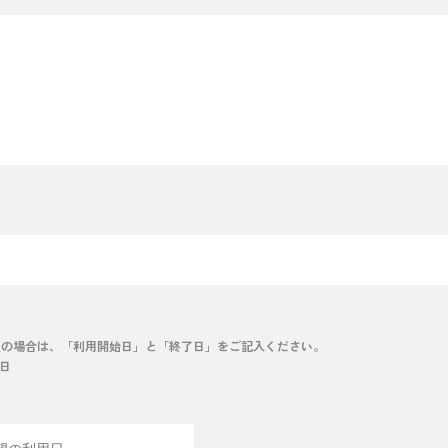
望の場合は、「利用開始日」と「終了日」をご記入ください。
7日