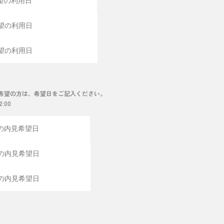
希望の方は、希望日をご記入ください。
2:00