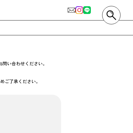
お問い合わせください。
じめご了承ください。