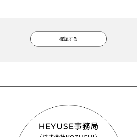
HEYUSE事務局