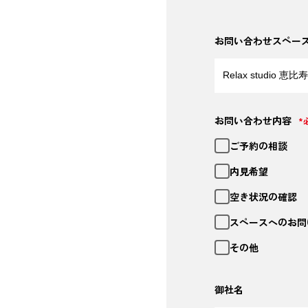
お問い合わせスペー
お問い合わせ内容
*
ご予約の相談
内見希望
空き状況の確認
スペースへのお問
その他
御社名