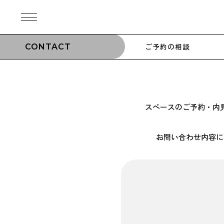
ご予約の相談
CONTACT
スペースのご予約・内
お問い合わせ内容に