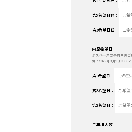
第1希望日程：
第2希望日程：
第3希望日程：
内見希望日
※スペースの事前内見ご
例：2026年3月1日11:00-1
第1希望日：
第2希望日：
第3希望日：
ご利用人数