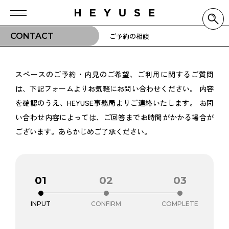
CONTACT
ご予約の相談
スペースのご予約・内見のご希望、ご利用に関するご質問
は、下記フォームよりお気軽にお問い合わせください。
内容
を確認のうえ、HEYUSE事務局よりご連絡いたします。
お問
い合わせ内容によっては、ご回答までお時間がかかる場合が
ございます。あらかじめご了承ください。
01
02
03
INPUT
CONFIRM
COMPLETE