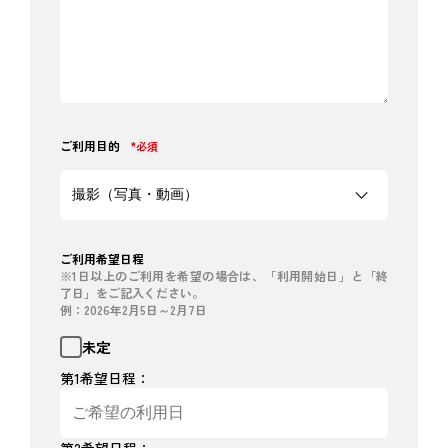
ご利用目的
*必須
ご利用希望日程
※1日以上のご利用を希望の場合は、「利用開始日」と「終
了日」をご記入ください。
例：2026年2月5日～2月7日
未定
第1希望日程：