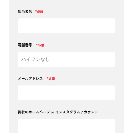
担当者名
*必須
電話番号
*必須
メールアドレス
*必須
御社のホームページ or インスタグラムアカウント