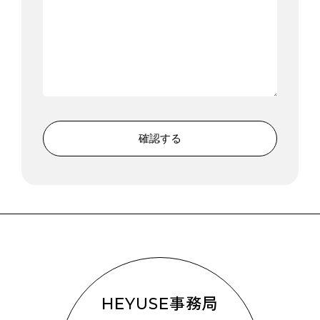
HEYUSE事務局