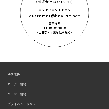
（株式会社KOZUCHI）
03-6303-0885
customer@heyuse.net
【営業時間】
平日10:00〜18:00
（土日祝・年末年始を除く）
会社概要
オーナー規約
ユーザー規約
プライバシーポリシー