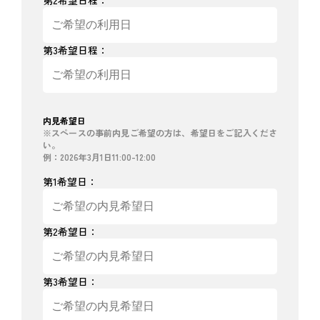
第2希望日程：
第3希望日程：
内見希望日
※スペースの事前内見ご希望の方は、希望日をご記入くださ
い。
例：2026年3月1日11:00-12:00
第1希望日：
第2希望日：
第3希望日：