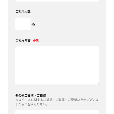
ご利用人数
名
ご利用内容
必須
その他ご質問・ご相談
※スペースに関するご確認・ご質問・ご要望などがございま
したらご記入ください。