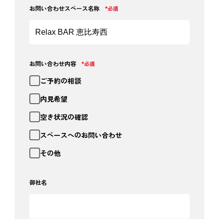
お問い合わせスペース名称
*必須
お問い合わせ内容
*必須
ご予約の相談
内見希望
空き状況の確認
スペースへのお問い合わせ
その他
御社名