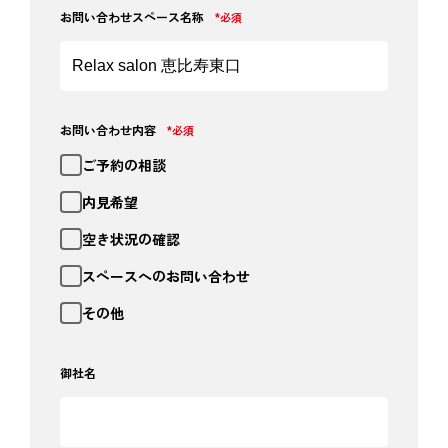
お問い合わせスペース名称
*必須
お問い合わせ内容
*必須
ご予約の相談
内見希望
空き状況の確認
スペースへのお問い合わせ
その他
御社名