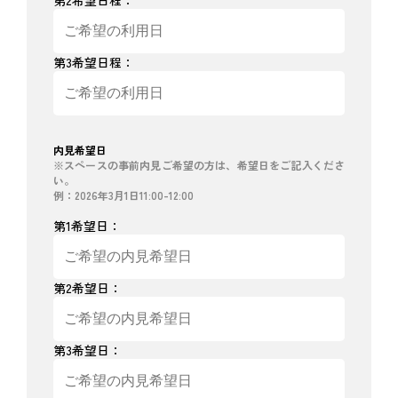
第2希望日程：
第3希望日程：
内見希望日
※スペースの事前内見ご希望の方は、希望日をご記入くださ
い。
例：2026年3月1日11:00-12:00
第1希望日：
第2希望日：
第3希望日：