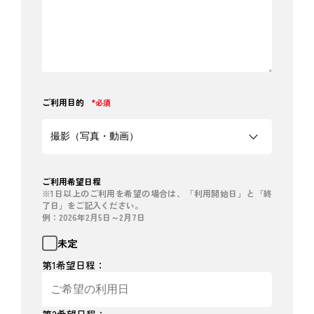
ご利用目的
*必須
ご利用希望日程
※1日以上のご利用を希望の場合は、「利用開始日」と「終
了日」をご記入ください。
例：2026年2月5日～2月7日
未定
第1希望日程：