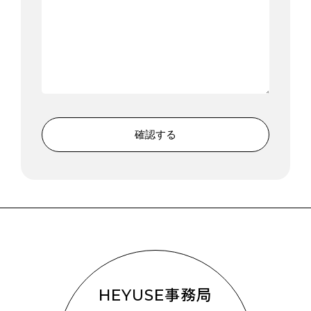
HEYUSE事務局