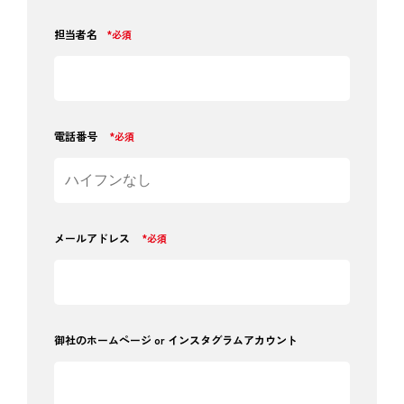
担当者名
*必須
電話番号
*必須
メールアドレス
*必須
御社のホームページ or インスタグラムアカウント