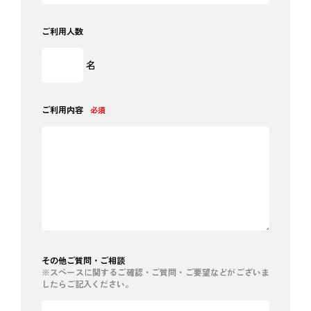
ご利用人数
名
ご利用内容
必須
その他ご質問・ご相談
※スペースに関するご確認・ご質問・ご要望などがございま
したらご記入ください。