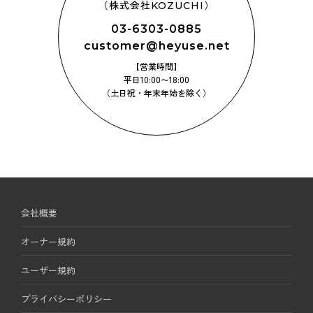
（株式会社KOZUCHI）
03-6303-0885
customer@heyuse.net
【営業時間】
平日10:00〜18:00
（土日祝・年末年始を除く）
会社概要
オーナー規約
ユーザー規約
プライバシーポリシー