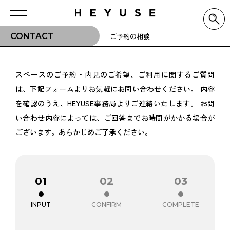
CONTACT
ご予約の相談
スペースのご予約・内見のご希望、ご利用に関するご質問
は、下記フォームよりお気軽にお問い合わせください。
内容
を確認のうえ、HEYUSE事務局よりご連絡いたします。
お問
い合わせ内容によっては、ご回答までお時間がかかる場合が
ございます。あらかじめご了承ください。
01
02
03
INPUT
CONFIRM
COMPLETE